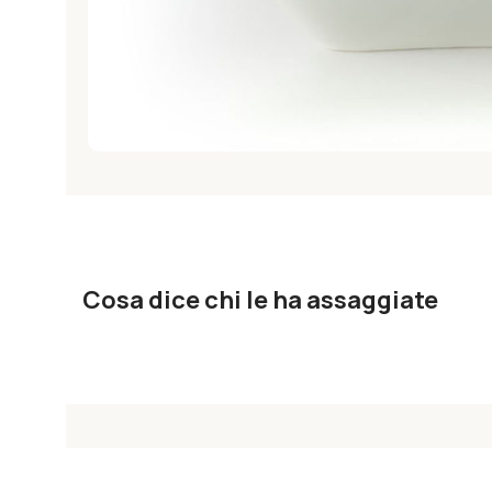
Cosa dice chi le ha assaggiate