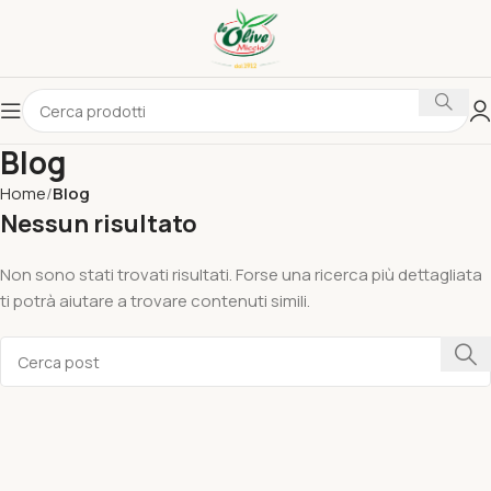
Blog
Home
Blog
Nessun risultato
Non sono stati trovati risultati. Forse una ricerca più dettagliata
ti potrà aiutare a trovare contenuti simili.